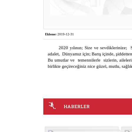
Ekleme:
2019-12-31
2020 yılının; Size ve sevdiklerinize; 
adalet, Dünyamız için; Barış içinde, şiddette
Bu umutlar ve temennilerle sizlerin, aileleri
birlikte geçireceğiniz nice güzel, mutlu, sağlıkl
HABERLER