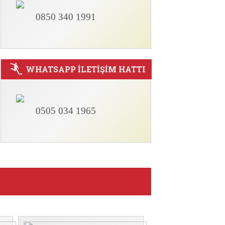
0850 340 1991
WHATSAPP İLETİŞİM HATTI
0505 034 1965