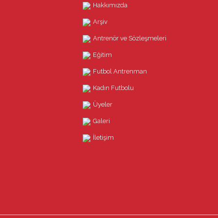
Hakkımızda
Arşiv
Antrenör ve Sözleşmeleri
Eğitim
Futbol Antrenman
Kadın Futbolu
Üyeler
Galeri
İletişim