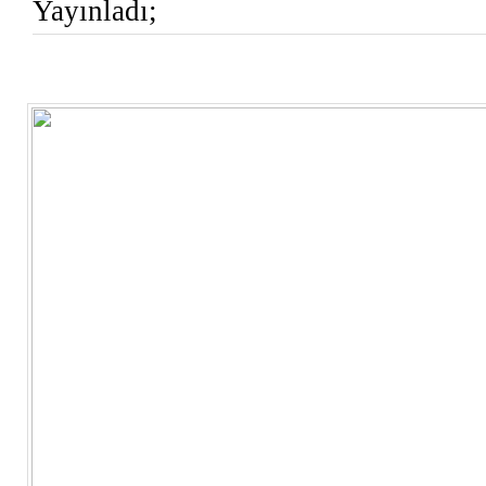
Yayınladı;