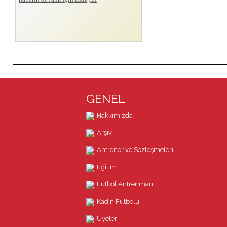
GENEL
Hakkımızda
Arşiv
Antrenör ve Sözleşmeleri
Eğitim
Futbol Antrenman
Kadın Futbolu
Üyeler