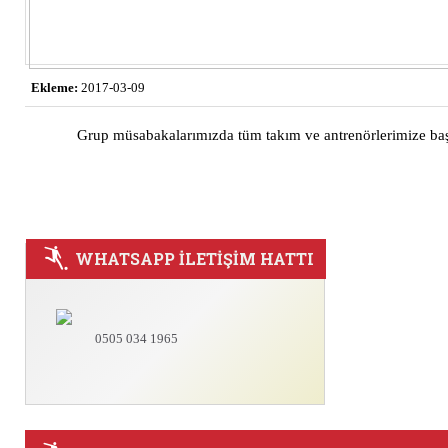
Ekleme:
2017-03-09
Grup müsabakalarımızda tüm takım ve antrenörlerimize başar
WHATSAPP İLETİŞİM HATTI
0505 034 1965