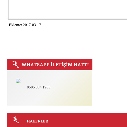
Ekleme:
2017-03-17
WHATSAPP İLETİŞİM HATTI
0505 034 1965
HABERLER