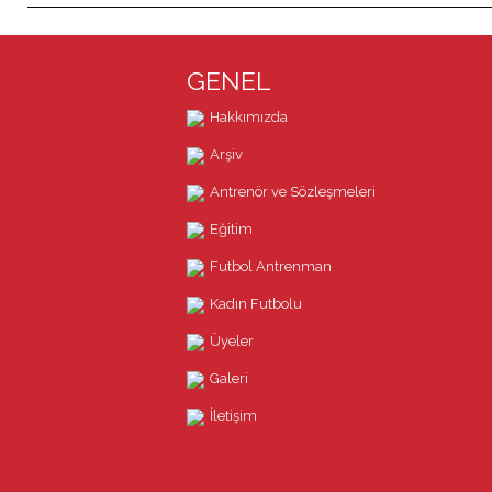
GENEL
Hakkımızda
Arşiv
Antrenör ve Sözleşmeleri
Eğitim
Futbol Antrenman
Kadın Futbolu
Üyeler
Galeri
İletişim