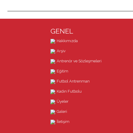
GENEL
Hakkımızda
Arşiv
Antrenör ve Sözleşmeleri
Eğitim
Futbol Antrenman
Kadın Futbolu
Üyeler
Galeri
İletişim