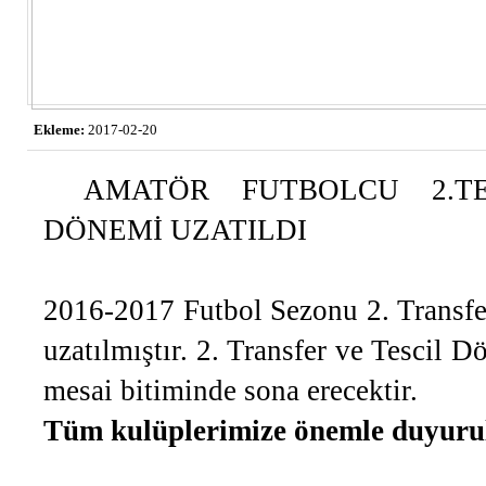
Ekleme:
2017-02-20
AMATÖR FUTBOLCU 2.T
DÖNEMİ UZATILDI
2016-2017 Futbol Sezonu 2. Transfer
uzatılmıştır. 2. Transfer ve Tescil
mesai bitiminde sona erecektir.
Tüm kulüplerimize önemle duyuru