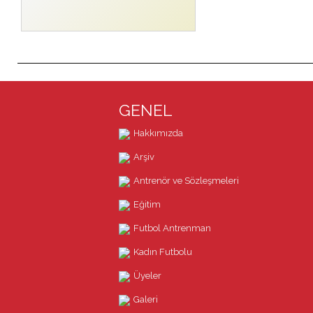
GENEL
Hakkımızda
Arşiv
Antrenör ve Sözleşmeleri
Eğitim
Futbol Antrenman
Kadın Futbolu
Üyeler
Galeri