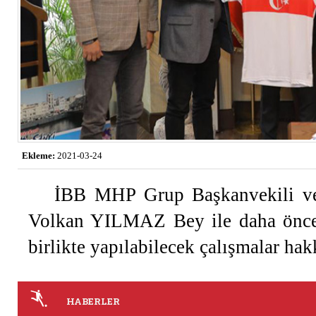
Ekleme:
2021-03-24
İBB MHP Grup Başkanvekili ve 
Volkan YILMAZ Bey ile daha önce 
birlikte yapılabilecek çalışmalar ha
HABERLER