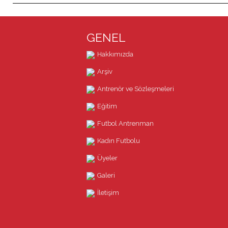
GENEL
Hakkımızda
Arşiv
Antrenör ve Sözleşmeleri
Eğitim
Futbol Antrenman
Kadın Futbolu
Üyeler
Galeri
İletişim