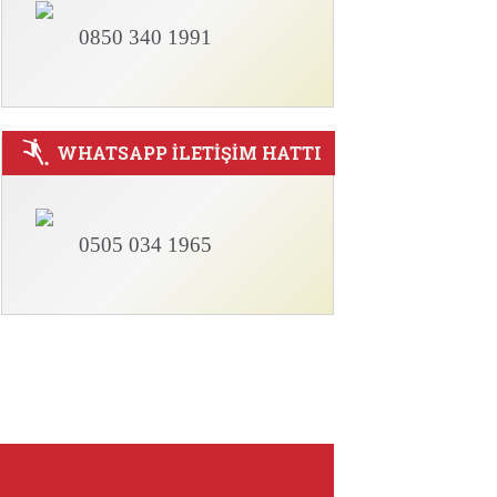
0850 340 1991
WHATSAPP İLETİŞİM HATTI
0505 034 1965