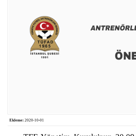
Ekleme:
2020-10-01