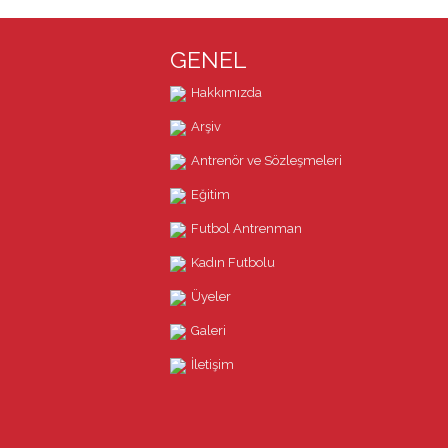
GENEL
Hakkımızda
Arşiv
Antrenör ve Sözleşmeleri
Eğitim
Futbol Antrenman
Kadın Futbolu
Üyeler
Galeri
İletişim