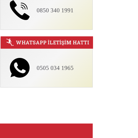
0850 340 1991
WHATSAPP İLETİŞİM HATTI
0505 034 1965