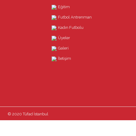
Eğitim
Futbol Antrenman
Kadın Futbolu
Üyeler
Galeri
İletişim
© 2020 Tüfad İstanbul