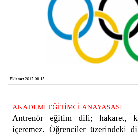
Ekleme:
2017-08-15
AKADEMİ EĞİTİMCİ ANAYASASI
Antrenör eğitim dili; hakaret, 
içeremez. Öğrenciler üzerindeki di