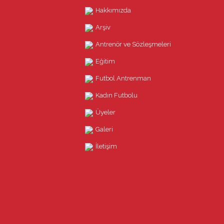
Hakkımızda
Arşiv
Antrenör ve Sözleşmeleri
Eğitim
Futbol Antrenman
Kadın Futbolu
Üyeler
Galeri
İletişim