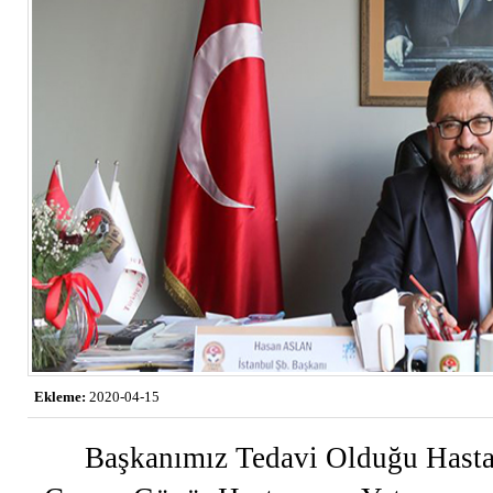
Ekleme:
2020-04-15
Başkanımız Tedavi Olduğu Hasta