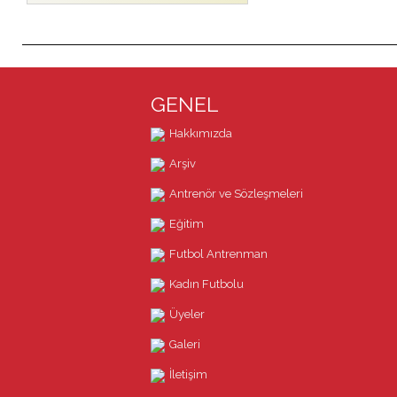
GENEL
Hakkımızda
Arşiv
Antrenör ve Sözleşmeleri
Eğitim
Futbol Antrenman
Kadın Futbolu
Üyeler
Galeri
İletişim