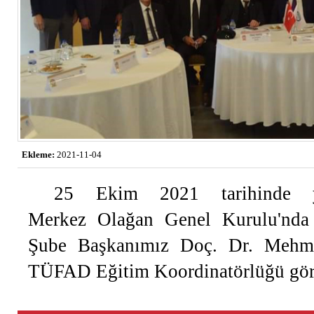
Ekleme:
2021-11-04
25 Ekim 2021 tarihinde 
Merkez Olağan Genel Kurulu'nda
Şube Başkanımız Doç. Dr. Me
TÜFAD Eğitim Koordinatörlüğü göre