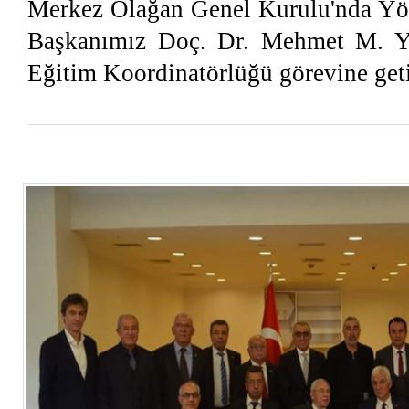
Merkez Olağan Genel Kurulu'nda Yö
Başkanımız Doç. Dr. Mehmet 
Eğitim Koordinatörlüğü görevine geti