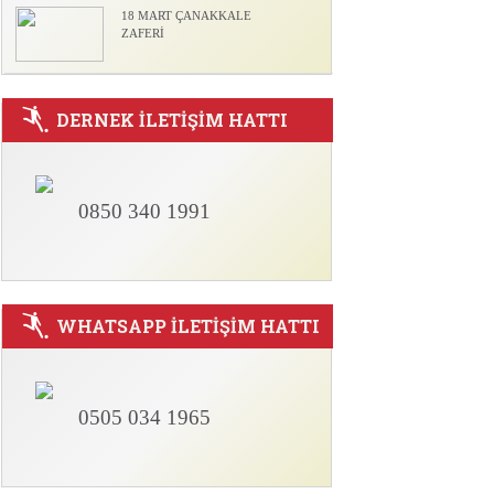
18 MART ÇANAKKALE
ZAFERİ
DERNEK İLETİŞİM HATTI
0850 340 1991
WHATSAPP İLETİŞİM HATTI
0505 034 1965