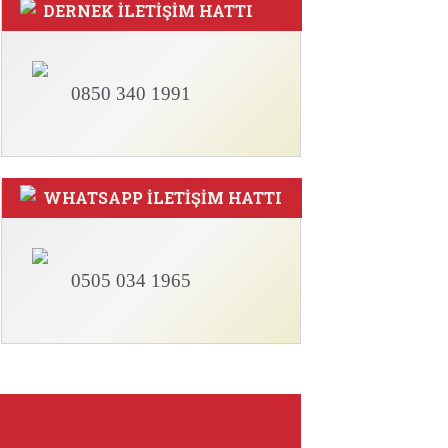
DERNEK İLETİŞİM HATTI
0850 340 1991
WHATSAPP İLETİŞİM HATTI
0505 034 1965