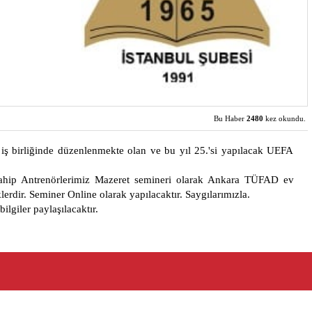
Bu Haber
2480
kez okundu.
ş birliğinde düzenlenmekte olan ve bu yıl 25.'si yapılacak UEFA
sahip Antrenörlerimiz Mazeret semineri olarak Ankara TÜFAD ev
lerdir. Seminer Online olarak yapılacaktır. Saygılarımızla.
ilgiler paylaşılacaktır.