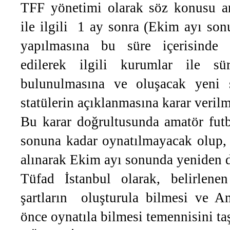
TFF yönetimi olarak söz konusu a
ile ilgili 1 ay sonra (Ekim ayı son
yapılmasına bu süre içerisinde 
edilerek ilgili kurumlar ile sür
bulunulmasına ve oluşacak yeni 
statülerin açıklanmasına karar verilm
Bu karar doğrultusunda amatör fut
sonuna kadar oynatılmayacak olup, 
alınarak Ekim ayı sonunda yeniden d
Tüfad İstanbul olarak, belirlenen
şartların oluşturula bilmesi ve A
önce oynatıla bilmesi temennisini ta