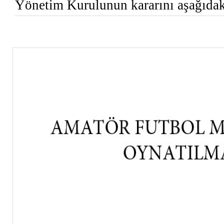
Yönetim Kurulunun kararını aşağıdaki