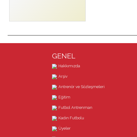
GENEL
Hakkımızda
Arşiv
Antrenör ve Sözleşmeleri
Eğitim
Futbol Antrenman
Kadın Futbolu
Üyeler