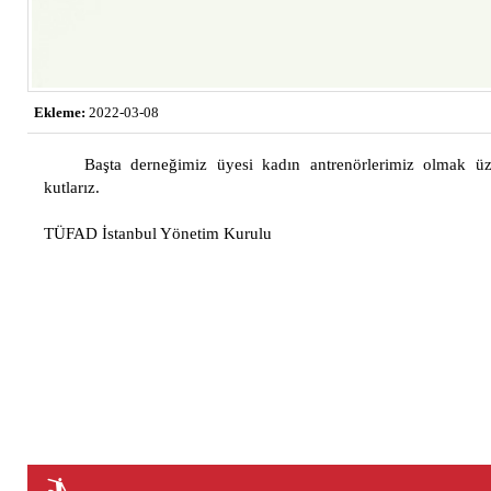
Ekleme:
2022-03-08
Başta derneğimiz üyesi kadın antrenörlerimiz olmak ü
kutlarız.
TÜFAD İstanbul Yönetim Kurulu