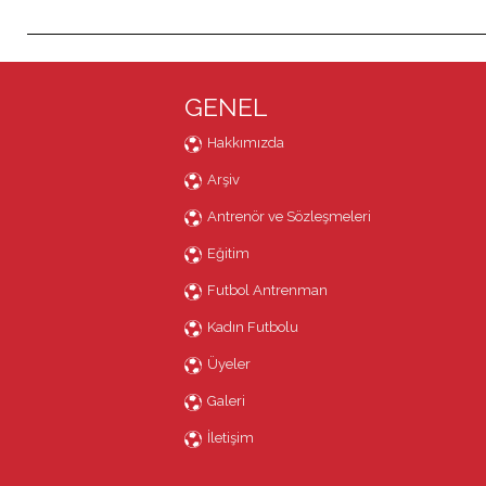
GENEL
Hakkımızda
Arşiv
Antrenör ve Sözleşmeleri
Eğitim
Futbol Antrenman
Kadın Futbolu
Üyeler
Galeri
İletişim