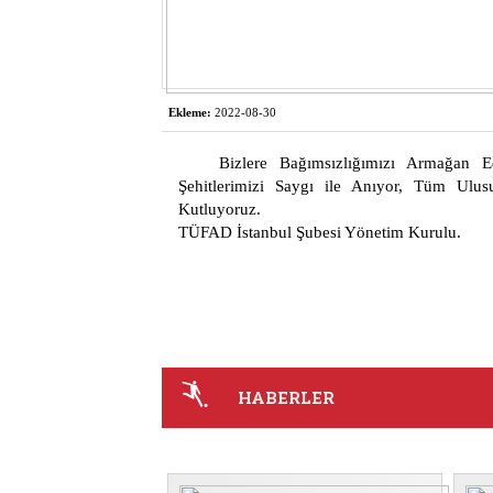
Ekleme:
2022-08-30
Bizlere Bağımsızlığımızı Armağan
Şehitlerimizi Saygı ile Anıyor, Tüm Ulu
Kutluyoruz.
TÜFAD İstanbul Şubesi Yönetim Kurulu.
HABERLER