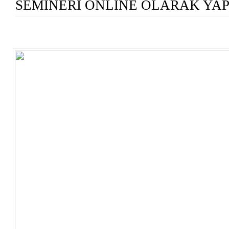
SEMİNERİ ONLİNE OLARAK YA