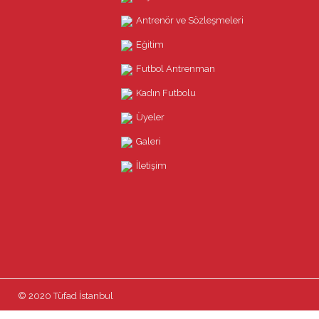
Antrenör ve Sözleşmeleri
Eğitim
Futbol Antrenman
Kadın Futbolu
Üyeler
Galeri
İletişim
© 2020 Tüfad İstanbul