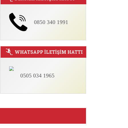
0850 340 1991
WHATSAPP İLETİŞİM HATTI
0505 034 1965