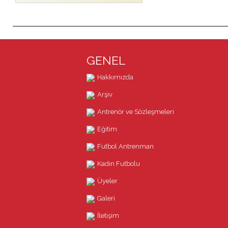
GENEL
Hakkımızda
Arşiv
Antrenör ve Sözleşmeleri
Eğitim
Futbol Antrenman
Kadın Futbolu
Üyeler
Galeri
İletişim